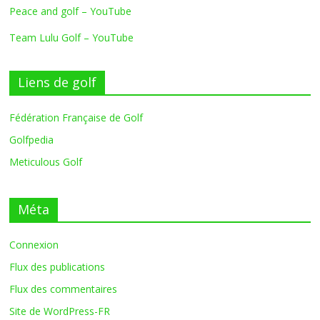
Peace and golf – YouTube
Team Lulu Golf – YouTube
Liens de golf
Fédération Française de Golf
Golfpedia
Meticulous Golf
Méta
Connexion
Flux des publications
Flux des commentaires
Site de WordPress-FR