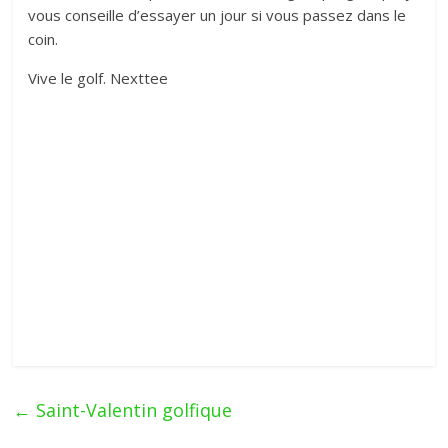
vous conseille d’essayer un jour si vous passez dans le
coin.
Vive le golf. Nexttee
←
Saint-Valentin golfique