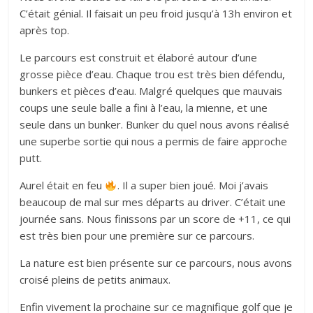
C’était génial. Il faisait un peu froid jusqu’à 13h environ et
après top.
Le parcours est construit et élaboré autour d’une
grosse pièce d’eau. Chaque trou est très bien défendu,
bunkers et pièces d’eau. Malgré quelques que mauvais
coups une seule balle a fini à l’eau, la mienne, et une
seule dans un bunker. Bunker du quel nous avons réalisé
une superbe sortie qui nous a permis de faire approche
putt.
Aurel était en feu
. Il a super bien joué. Moi j’avais
beaucoup de mal sur mes départs au driver. C’était une
journée sans. Nous finissons par un score de +11, ce qui
est très bien pour une première sur ce parcours.
La nature est bien présente sur ce parcours, nous avons
croisé pleins de petits animaux.
Enfin vivement la prochaine sur ce magnifique golf que je