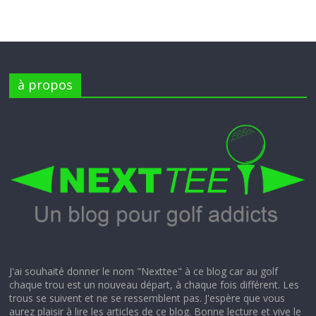
à propos
J'ai souhaité donner le nom "Nexttee" à ce blog car au golf
chaque trou est un nouveau départ, à chaque fois différent. Les
trous se suivent et ne se ressemblent pas. J'espère que vous
aurez plaisir à lire les articles de ce blog. Bonne lecture et vive le