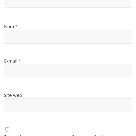
Nom
*
E-mail
*
Site web