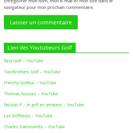
Enregistrer mon nom, mon e-mail et mon site dans le
navigateur pour mon prochain commentaire.
Lien des Youtubeurs Golf
Rina Golf – YouTube
TwoBrothers Golf – YouTube
Frenchy Golfeur – YouTube
Thomas Nuzzaci – YouTube
Nicolas P – le golf en amateur – YouTube
Les Golfiteurs – YouTube
Charles Damourette – YouTube