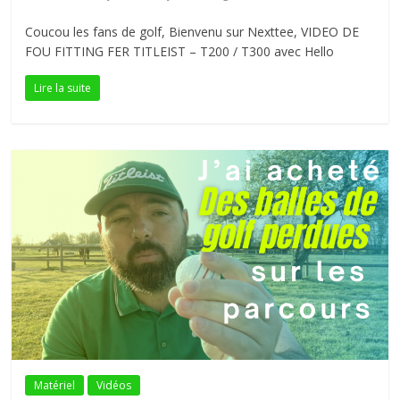
Coucou les fans de golf, Bienvenu sur Nexttee, VIDEO DE
FOU FITTING FER TITLEIST – T200 / T300 avec Hello
Lire la suite
Matériel
Vidéos