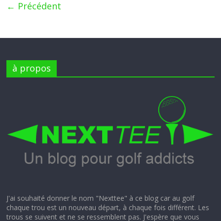
← Précédent
à propos
J'ai souhaité donner le nom "Nexttee" à ce blog car au golf
chaque trou est un nouveau départ, à chaque fois différent. Les
trous se suivent et ne se ressemblent pas. J'espère que vous