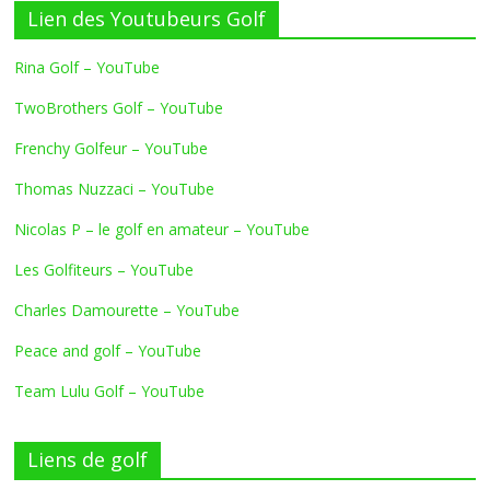
Lien des Youtubeurs Golf
Rina Golf – YouTube
TwoBrothers Golf – YouTube
Frenchy Golfeur – YouTube
Thomas Nuzzaci – YouTube
Nicolas P – le golf en amateur – YouTube
Les Golfiteurs – YouTube
Charles Damourette – YouTube
Peace and golf – YouTube
Team Lulu Golf – YouTube
Liens de golf