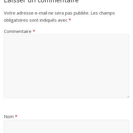
Votre adresse e-mail ne sera pas publiée.
Les champs
obligatoires sont indiqués avec
*
Commentaire
*
Nom
*