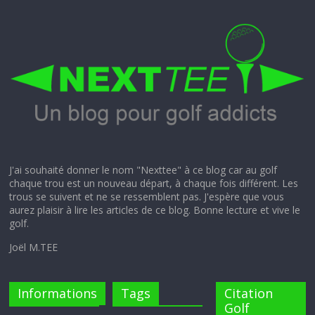
J'ai souhaité donner le nom "Nexttee" à ce blog car au golf
chaque trou est un nouveau départ, à chaque fois différent. Les
trous se suivent et ne se ressemblent pas. J'espère que vous
aurez plaisir à lire les articles de ce blog. Bonne lecture et vive le
golf.
Joël M.TEE
Informations
Tags
Citation
Golf