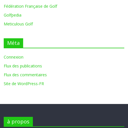
Fédération Française de Golf
Golfpedia
Meticulous Golf
Méta
Connexion
Flux des publications
Flux des commentaires
Site de WordPress-FR
à propos