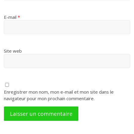
E-mail
*
Site web
Enregistrer mon nom, mon e-mail et mon site dans le
navigateur pour mon prochain commentaire.