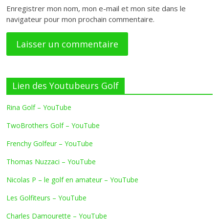
Enregistrer mon nom, mon e-mail et mon site dans le
navigateur pour mon prochain commentaire.
Lien des Youtubeurs Golf
Rina Golf – YouTube
TwoBrothers Golf – YouTube
Frenchy Golfeur – YouTube
Thomas Nuzzaci – YouTube
Nicolas P – le golf en amateur – YouTube
Les Golfiteurs – YouTube
Charles Damourette – YouTube