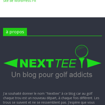
Site de WordPress-FR
à propos
J'ai souhaité donner le nom "Nexttee" à ce blog car au golf
chaque trou est un nouveau départ, à chaque fois différent. Les
trous se suivent et ne se ressemblent pas. J'espère que vous