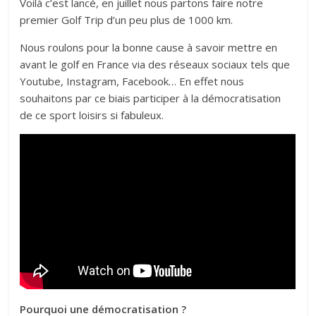
Voilà c’est lancé, en juillet nous partons faire notre
petite
premier Golf Trip d’un peu plus de 1000 km.
balle
blanche
Nous roulons pour la bonne cause à savoir mettre en
avant le golf en France via des réseaux sociaux tels que
Youtube, Instagram, Facebook… En effet nous
souhaitons par ce biais participer à la démocratisation
de ce sport loisirs si fabuleux.
Pourquoi une démocratisation ?