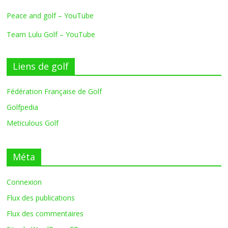
Peace and golf – YouTube
Team Lulu Golf – YouTube
Liens de golf
Fédération Française de Golf
Golfpedia
Meticulous Golf
Méta
Connexion
Flux des publications
Flux des commentaires