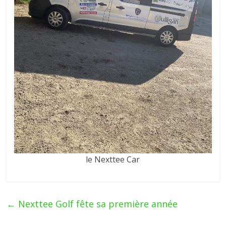
le Nexttee Car
←
Nexttee Golf fête sa première année