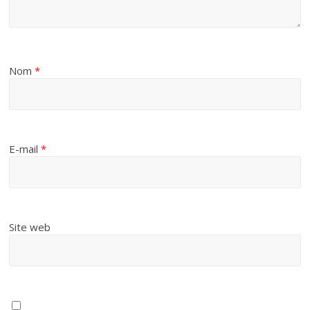
Nom
*
E-mail
*
Site web