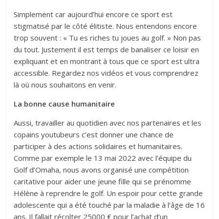
Simplement car aujourd’hui encore ce sport est
stigmatisé par le côté élitiste. Nous entendons encore
trop souvent : « Tu es riches tu joues au golf. » Non pas
du tout. Justement il est temps de banaliser ce loisir en
expliquant et en montrant à tous que ce sport est ultra
accessible. Regardez nos vidéos et vous comprendrez
là où nous souhaitons en venir.
La bonne cause humanitaire
Aussi, travailler au quotidien avec nos partenaires et les
copains youtubeurs c’est donner une chance de
participer à des actions solidaires et humanitaires.
Comme par exemple le 13 mai 2022 avec l’équipe du
Golf d’Omaha, nous avons organisé une compétition
caritative pour aider une jeune fille qui se prénomme
Hélène à reprendre le golf. Un espoir pour cette grande
adolescente qui a été touché par la maladie à l’âge de 16
ans. Il fallait récolter 25000 € pour l’achat d’un