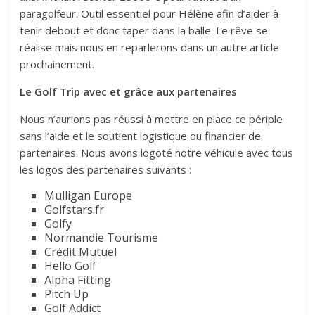
paragolfeur. Outil essentiel pour Hélène afin d’aider à
tenir debout et donc taper dans la balle. Le rêve se
réalise mais nous en reparlerons dans un autre article
prochainement.
Le Golf Trip avec et grâce aux partenaires
Nous n’aurions pas réussi à mettre en place ce périple
sans l’aide et le soutient logistique ou financier de
partenaires. Nous avons logoté notre véhicule avec tous
les logos des partenaires suivants :
Mulligan Europe
Golfstars.fr
Golfy
Normandie Tourisme
Crédit Mutuel
Hello Golf
Alpha Fitting
Pitch Up
Golf Addict