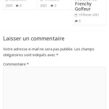
Frenchy
2020
0
2021
0
Golfeur
19 février 2021
0
Laisser un commentaire
Votre adresse e-mail ne sera pas publiée.
Les champs
obligatoires sont indiqués avec
*
Commentaire
*