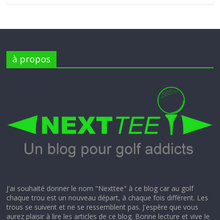
à propos
J'ai souhaité donner le nom "Nexttee" à ce blog car au golf
chaque trou est un nouveau départ, à chaque fois différent. Les
trous se suivent et ne se ressemblent pas. J'espère que vous
aurez plaisir à lire les articles de ce blog. Bonne lecture et vive le